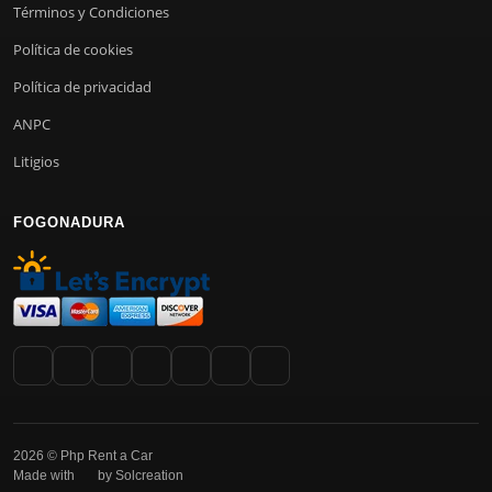
Términos y Condiciones
Política de cookies
Política de privacidad
ANPC
Litigios
FOGONADURA
2026 © Php Rent a Car
Made with
by Solcreation