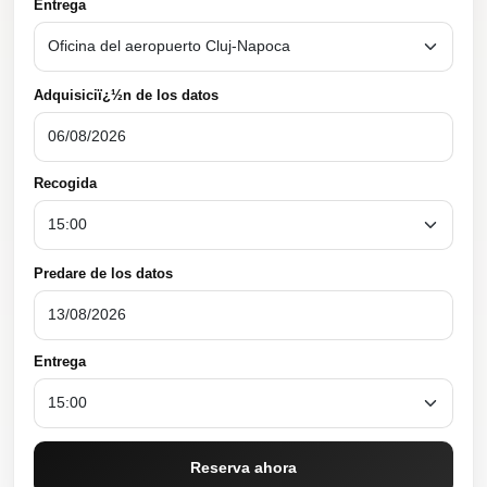
Entrega
Adquisiciï¿½n de los datos
Recogida
Predare de los datos
Entrega
Reserva ahora