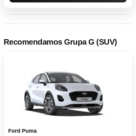
Recomendamos Grupa G (SUV)
Ford Puma