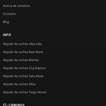
Acerca de nosotros
Contacto
Blog
INFO
Alquiler de coches Alba Iulia
Alquiler de coches Baia Mare
Alquiler de coches Bistrita
Alquiler de coches Cluj Napoca
Alquiler de coches Satu Mare
Alquiler de coches Sibiu
Alquiler de coches Targu Mures
TÏ¿½RMINOS