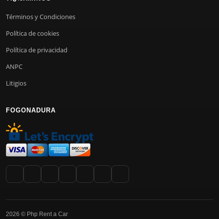
Términos y Condiciones
Política de cookies
Política de privacidad
ANPC
Litigios
FOGONADURA
2026 © Php Rent a Car