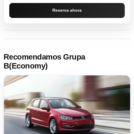
Reserva ahora
Recomendamos Grupa
B(Economy)