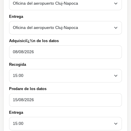
Entrega
Adquisiciï¿½n de los datos
Recogida
Predare de los datos
Entrega