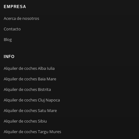
EMPRESA
Acerca de nosotros
Contacto
Blog
INFO
Alquiler de coches Alba Iulia
Alquiler de coches Baia Mare
Alquiler de coches Bistrita
Alquiler de coches Cluj Napoca
Alquiler de coches Satu Mare
Alquiler de coches Sibiu
Alquiler de coches Targu Mures