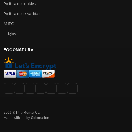
Política de cookies
Política de privacidad
ANPC
Litigios
FOGONADURA
2026 © Php Rent a Car
Made with
by Solcreation