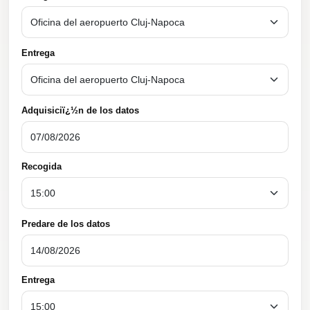
Entrega
Adquisiciï¿½n de los datos
Recogida
Predare de los datos
Entrega