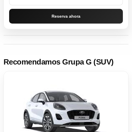
Reserva ahora
Recomendamos Grupa G (SUV)