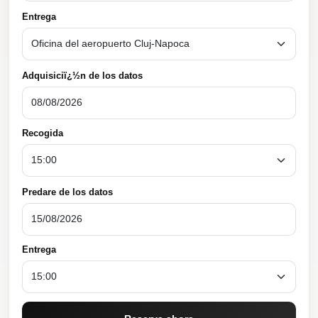
Entrega
Adquisiciï¿½n de los datos
Recogida
Predare de los datos
Entrega