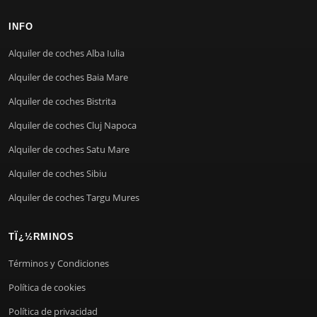
INFO
Alquiler de coches Alba Iulia
Alquiler de coches Baia Mare
Alquiler de coches Bistrita
Alquiler de coches Cluj Napoca
Alquiler de coches Satu Mare
Alquiler de coches Sibiu
Alquiler de coches Targu Mures
TÏ¿½RMINOS
Términos y Condiciones
Política de cookies
Política de privacidad