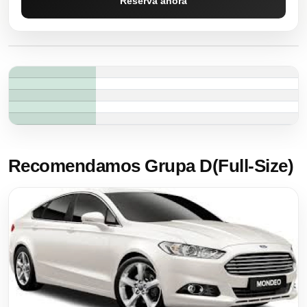
Reserva ahora
Recomendamos Grupa D(Full-Size)