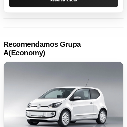
Reserva ahora
Recomendamos Grupa
A(Economy)