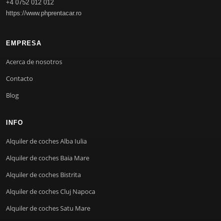
+4 0752 012 012
https://www.phprentacar.ro
EMPRESA
Acerca de nosotros
Contacto
Blog
INFO
Alquiler de coches Alba Iulia
Alquiler de coches Baia Mare
Alquiler de coches Bistrita
Alquiler de coches Cluj Napoca
Alquiler de coches Satu Mare