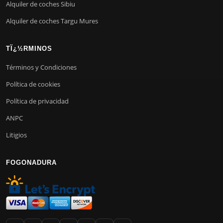
Alquiler de coches Sibiu
Alquiler de coches Targu Mures
TÏ¿½RMINOS
Términos y Condiciones
Política de cookies
Política de privacidad
ANPC
Litigios
FOGONADURA