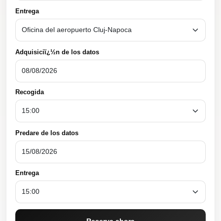
Entrega
Adquisiciï¿½n de los datos
Recogida
Predare de los datos
Entrega