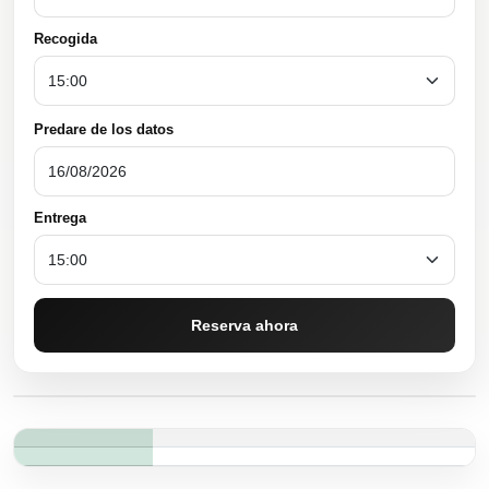
Recogida
Predare de los datos
Entrega
Reserva ahora